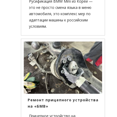
Русификация BMW Mini из Кореи —
это не просто смена языка в меню
автомобиля, это комплекс мер по
адаптации машины к российским
условиям.
Ремонт прицепного устройства
на «БМВ»
Прицепное устройство на