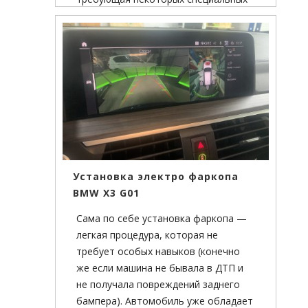
знаний.
Установка электро фаркопа
BMW X3 G01
Сама по себе установка фаркопа —
легкая процедура, которая не
требует особых навыков (конечно
же если машина не бывала в ДТП и
не получала повреждений заднего
бампера). Автомобиль уже обладает