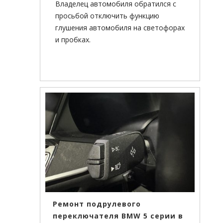
Владелец автомобиля обратился с
просьбой отключить функцию
глушения автомобиля на светофорах
и пробках.
Ремонт подрулевого
переключателя BMW 5 серии в