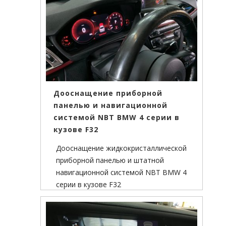
Дооснащение приборной
панелью и навигационной
системой NBT BMW 4 серии в
кузове F32
Дооснащение жидкокристаллической
приборной панелью и штатной
навигационной системой NBT BMW 4
серии в кузове F32