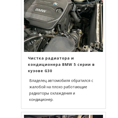
Чистка радиатора и
кондиционера BMW 5 серии в
кузове G30
Владелец автомобиля обратился с
жалобой на плохо работающие
радиаторы охлаждения и
кондиционер.