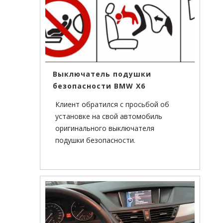
Выключатель подушки
безопасности BMW X6
Клиент обратился с просьбой об
установке на свой автомобиль
оригинального выключателя
подушки безопасности.