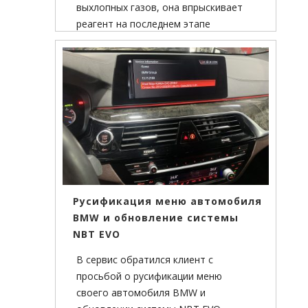
выхлопных газов, она впрыскивает
реагент на последнем этапе
прохождения отработанных газов .
Русификация меню автомобиля
BMW и обновление системы
NBT EVO
В сервис обратился клиент с
просьбой о русификации меню
своего автомобиля BMW и