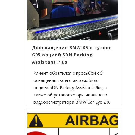
Дооснащение BMW X5 в кузове
G05 опцией 5DN Parking
Assistant Plus
Клиент обратился с просьбой об
оснащении своего автомобиля
опцией 5DN Parking Assistant Plus, а
также об установке оригинального
видеорегистратора BMW Car Eye 2.0.