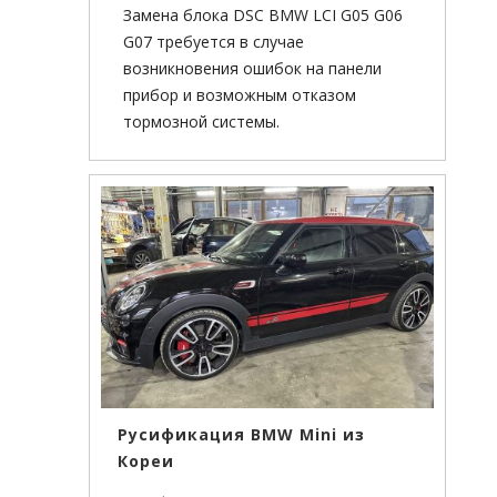
Замена блока DSC BMW LCI G05 G06
G07 требуется в случае
возникновения ошибок на панели
прибор и возможным отказом
тормозной системы.
Русификация BMW Mini из
Кореи