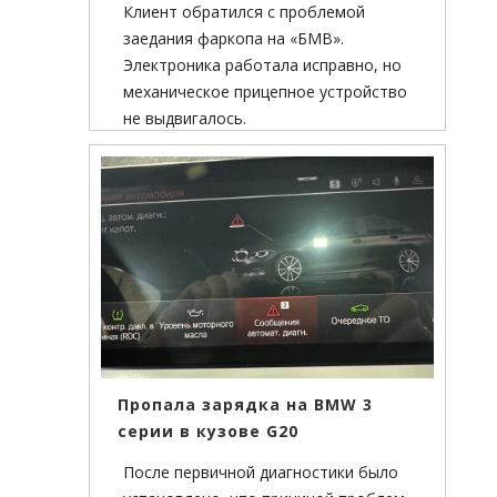
Клиент обратился с проблемой
заедания фаркопа на «БМВ».
Электроника работала исправно, но
механическое прицепное устройство
не выдвигалось.
Пропала зарядка на BMW 3
серии в кузове G20
После первичной диагностики было