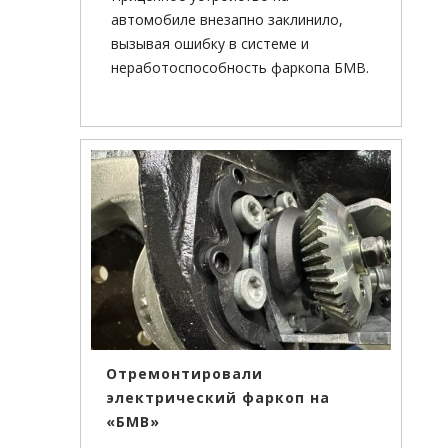
автомобиле внезапно заклинило,
вызывая ошибку в системе и
неработоспособность фаркопа БМВ.
Отремонтировали
электрический фаркоп на
«БМВ»