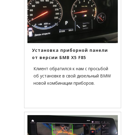
Установка приборной панели
от версии БМВ Х5 F85
Клиент обратился к нам с просьбой
об установке в свой дизельный BMW
новой комбинации приборов.