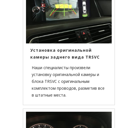
Установка оригинальной
камеры заднего вида TRSVC
Наши специалисты произвели
установку оригинальной камеры и
блока TRSVC с оригинальным
комплектом проводов, разметив все
в штатные места.