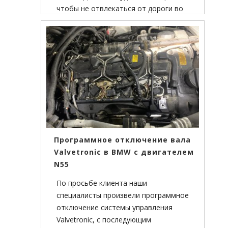
чтобы не отвлекаться от дороги во
время движения автомобиля.
Программное отключение вала
Valvetronic в BMW с двигателем
N55
По просьбе клиента наши
специалисты произвели программное
отключение системы управления
Valvetronic, с последующим